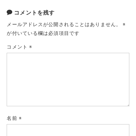
コメントを残す
メールアドレスが公開されることはありません。
※
が付いている欄は必須項目です
コメント
※
名前
※