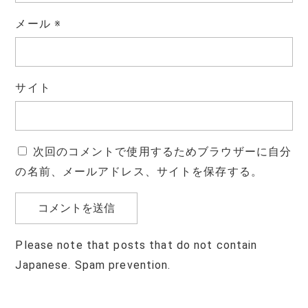
メール
※
サイト
次回のコメントで使用するためブラウザーに自分
の名前、メールアドレス、サイトを保存する。
Please note that posts that do not contain
Japanese. Spam prevention.