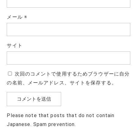
メール
※
サイト
次回のコメントで使用するためブラウザーに自分
の名前、メールアドレス、サイトを保存する。
Please note that posts that do not contain
Japanese. Spam prevention.