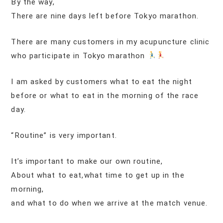
By the way,
There are nine days left before Tokyo marathon.
There are many customers in my acupuncture clinic
who participate in Tokyo marathon
I am asked by customers what to eat the night
before or what to eat in the morning of the race
day.
“Routine” is very important.
It’s important to make our own routine,
About what to eat,what time to get up in the
morning,
and what to do when we arrive at the match venue.