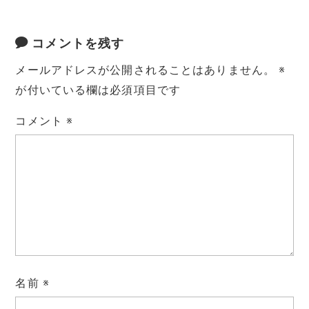
コメントを残す
メールアドレスが公開されることはありません。
※
が付いている欄は必須項目です
コメント
※
名前
※