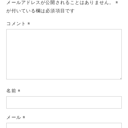
メールアドレスが公開されることはありません。
※
が付いている欄は必須項目です
コメント
※
名前
※
メール
※