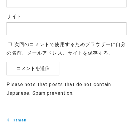
サイト
次回のコメントで使用するためブラウザーに自分
の名前、メールアドレス、サイトを保存する。
Please note that posts that do not contain
Japanese. Spam prevention.
投
Ramen
稿