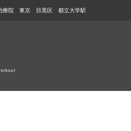
治療院 東京 目黒区 都立大学駅
orkout