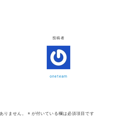
投稿者
oneteam
ありません。
※
が付いている欄は必須項目です