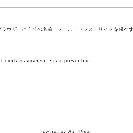
ブラウザーに自分の名前、メールアドレス、サイトを保存
ot contain Japanese. Spam prevention.
Powered by WordPress.