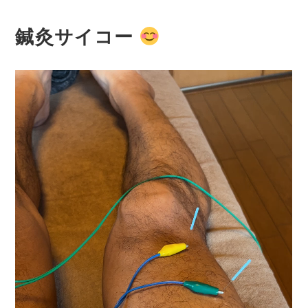
鍼灸サイコー