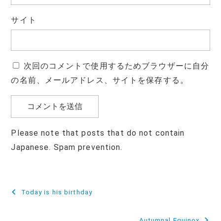
サイト
次回のコメントで使用するためブラウザーに自分
の名前、メールアドレス、サイトを保存する。
Please note that posts that do not contain
Japanese. Spam prevention.
投
Today is his birthday
稿
Autumnal Equinox