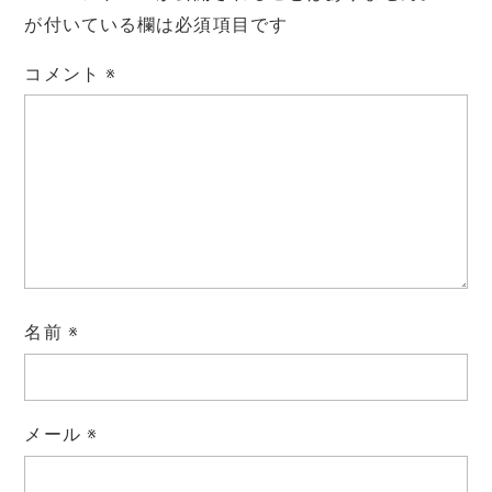
が付いている欄は必須項目です
コメント
※
名前
※
メール
※