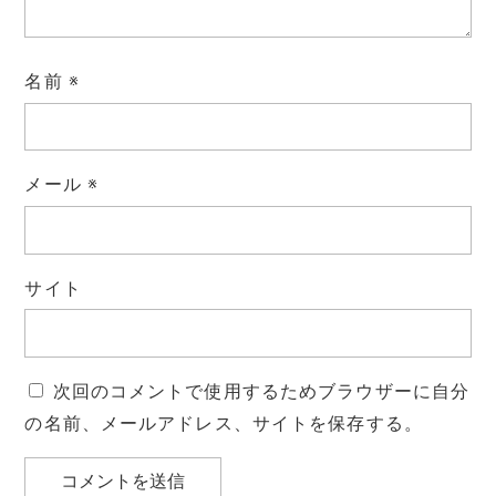
名前
※
メール
※
サイト
次回のコメントで使用するためブラウザーに自分
の名前、メールアドレス、サイトを保存する。