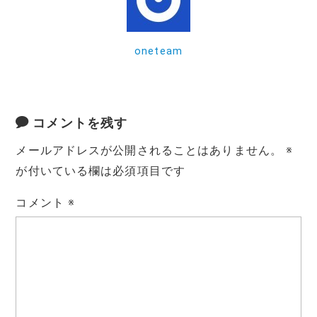
o
k
oneteam
コメントを残す
メールアドレスが公開されることはありません。
※
が付いている欄は必須項目です
コメント
※