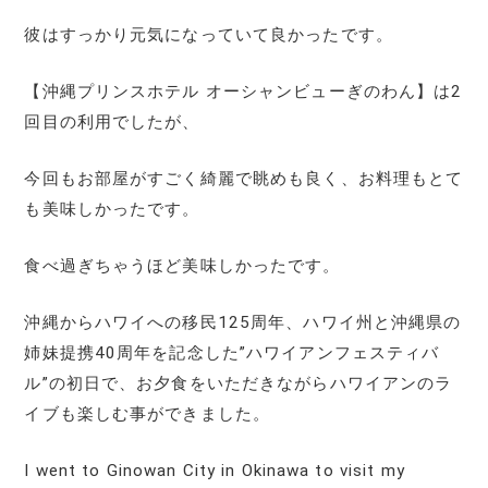
彼はすっかり元気になっていて良かったです。
【沖縄プリンスホテル オーシャンビューぎのわん】は2
回目の利用でしたが、
今回もお部屋がすごく綺麗で眺めも良く、お料理もとて
も美味しかったです。
食べ過ぎちゃうほど美味しかったです。
沖縄からハワイへの移民125周年、ハワイ州と沖縄県の
姉妹提携40周年を記念した”ハワイアンフェスティバ
ル”の初日で、お夕食をいただきながらハワイアンのラ
イブも楽しむ事ができました。
I went to Ginowan City in Okinawa to visit my