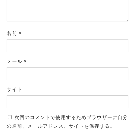
名前
※
メール
※
サイト
次回のコメントで使用するためブラウザーに自分
の名前、メールアドレス、サイトを保存する。