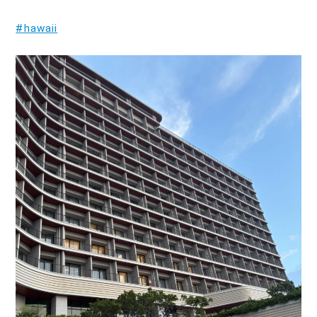
#hawaii